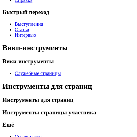
Справка
Быстрый переход
Выступления
Статьи
Интервью
Вики-инструменты
Вики-инструменты
Служебные страницы
Инструменты для страниц
Инструменты для страниц
Инструменты страницы участника
Ещё
Ссылки сюда