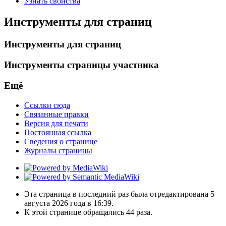
Узнать свойства
Инструменты для страниц
Инструменты для страниц
Инструменты страницы участника
Ещё
Ссылки сюда
Связанные правки
Версия для печати
Постоянная ссылка
Сведения о странице
Журналы страницы
Эта страница в последний раз была отредактирована 5
августа 2026 года в 16:39.
К этой странице обращались 44 раза.