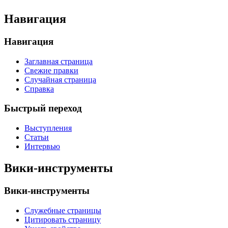
Навигация
Навигация
Заглавная страница
Свежие правки
Случайная страница
Справка
Быстрый переход
Выступления
Статьи
Интервью
Вики-инструменты
Вики-инструменты
Служебные страницы
Цитировать страницу