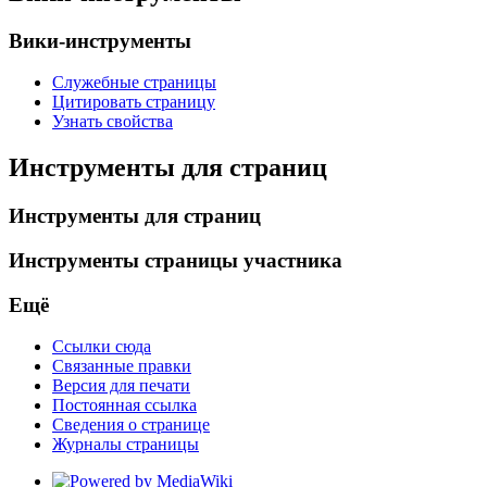
Вики-инструменты
Служебные страницы
Цитировать страницу
Узнать свойства
Инструменты для страниц
Инструменты для страниц
Инструменты страницы участника
Ещё
Ссылки сюда
Связанные правки
Версия для печати
Постоянная ссылка
Сведения о странице
Журналы страницы