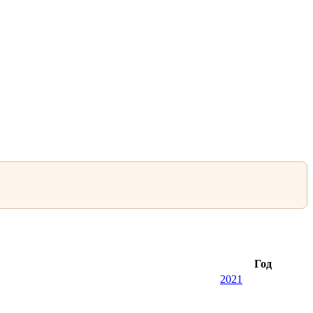
Год
2021