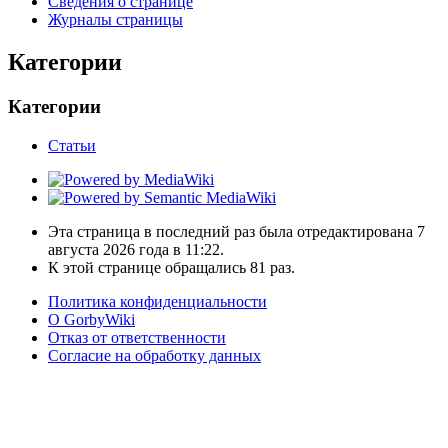
Сведения о странице
Журналы страницы
Категории
Категории
Статьи
Эта страница в последний раз была отредактирована 7
августа 2026 года в 11:22.
К этой странице обращались 81 раз.
Политика конфиденциальности
О GorbyWiki
Отказ от ответственности
Согласие на обработку данных