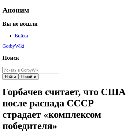
Аноним
Вы не вошли
Войти
GorbyWiki
Поиск
Горбачев считает, что США
после распада СССР
страдает «комплексом
победителя»