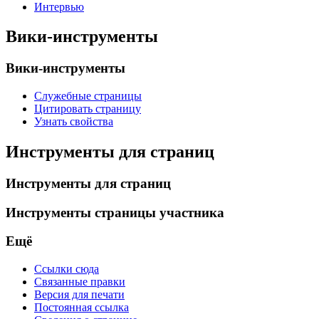
Интервью
Вики-инструменты
Вики-инструменты
Служебные страницы
Цитировать страницу
Узнать свойства
Инструменты для страниц
Инструменты для страниц
Инструменты страницы участника
Ещё
Ссылки сюда
Связанные правки
Версия для печати
Постоянная ссылка