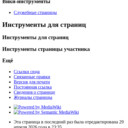
Вики-инструменты
Служебные страницы
Инструменты для страниц
Инструменты для страниц
Инструменты страницы участника
Ещё
Ссылки сюда
Связанные правки
Версия для печати
Постоянная ссылка
Сведения о странице
Журналы страницы
Эта страница в последний раз была отредактирована 29
апреля 2026 года в 23:35.