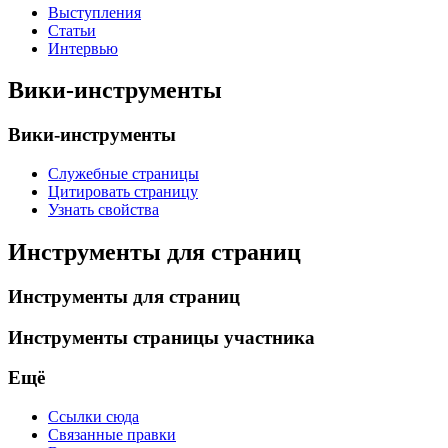
Выступления
Статьи
Интервью
Вики-инструменты
Вики-инструменты
Служебные страницы
Цитировать страницу
Узнать свойства
Инструменты для страниц
Инструменты для страниц
Инструменты страницы участника
Ещё
Ссылки сюда
Связанные правки