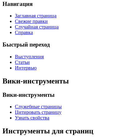
Навигация
Заглавная страница
Свежие правки
Случайная страница
Справка
Быстрый переход
Выступления
Статьи
Интервью
Вики-инструменты
Вики-инструменты
Служебные страницы
Цитировать страницу
Узнать свойства
Инструменты для страниц