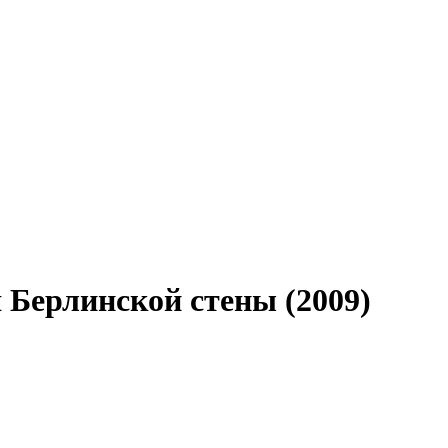
 Берлинской стены (2009)