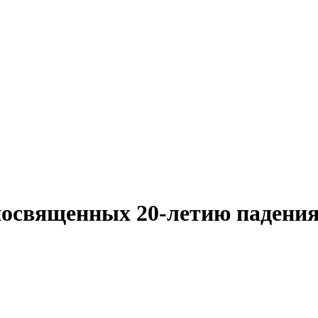
посвященных 20-летию падения