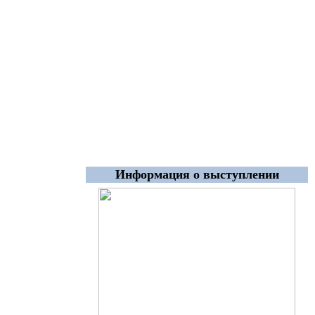
Информация о выступлении