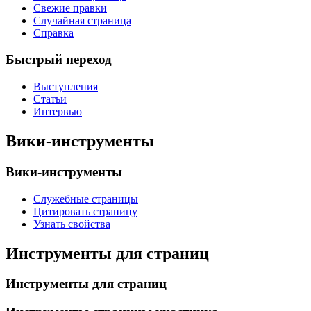
Свежие правки
Случайная страница
Справка
Быстрый переход
Выступления
Статьи
Интервью
Вики-инструменты
Вики-инструменты
Служебные страницы
Цитировать страницу
Узнать свойства
Инструменты для страниц
Инструменты для страниц