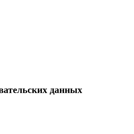
овательских данных