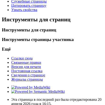
Служебные страницы
Цитировать страницу
Узнать свойства
Инструменты для страниц
Инструменты для страниц
Инструменты страницы участника
Ещё
Ссылки сюда
Связанные правки
Версия для печати
Постоянная ссылка
Сведения о странице
Журналы страницы
Эта страница в последний раз была отредактирована 20
апреля 2026 года в 16:15.