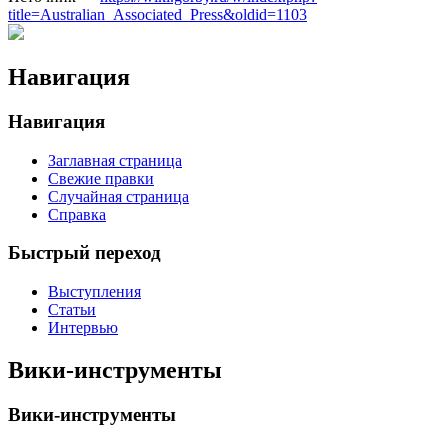
title=Australian_Associated_Press&oldid=1103
Навигация
Навигация
Заглавная страница
Свежие правки
Случайная страница
Справка
Быстрый переход
Выступления
Статьи
Интервью
Вики-инструменты
Вики-инструменты