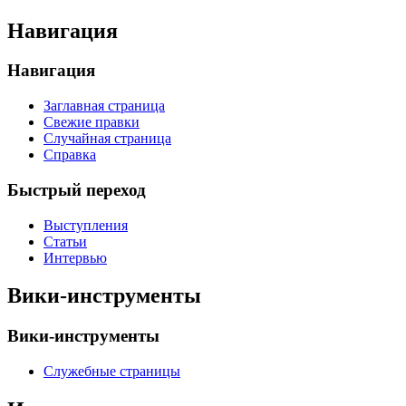
Навигация
Навигация
Заглавная страница
Свежие правки
Случайная страница
Справка
Быстрый переход
Выступления
Статьи
Интервью
Вики-инструменты
Вики-инструменты
Служебные страницы