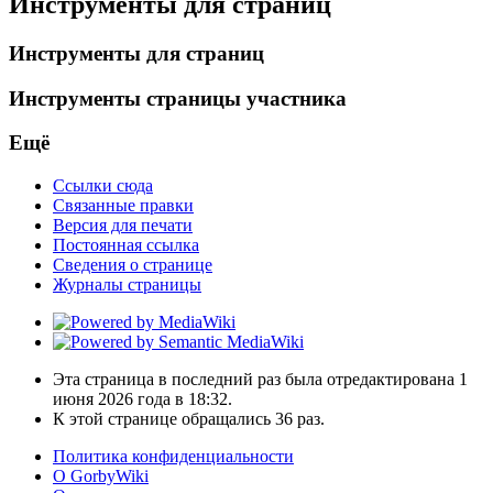
Инструменты для страниц
Инструменты для страниц
Инструменты страницы участника
Ещё
Ссылки сюда
Связанные правки
Версия для печати
Постоянная ссылка
Сведения о странице
Журналы страницы
Эта страница в последний раз была отредактирована 1
июня 2026 года в 18:32.
К этой странице обращались 36 раз.
Политика конфиденциальности
О GorbyWiki