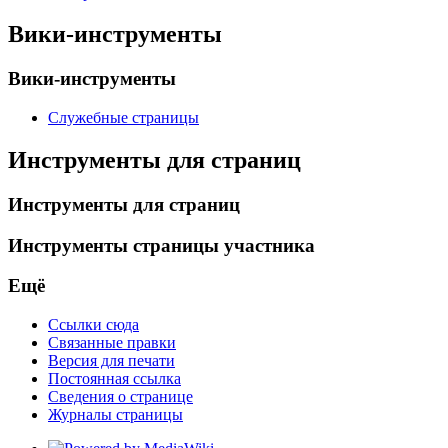
Вики-инструменты
Вики-инструменты
Служебные страницы
Инструменты для страниц
Инструменты для страниц
Инструменты страницы участника
Ещё
Ссылки сюда
Связанные правки
Версия для печати
Постоянная ссылка
Сведения о странице
Журналы страницы