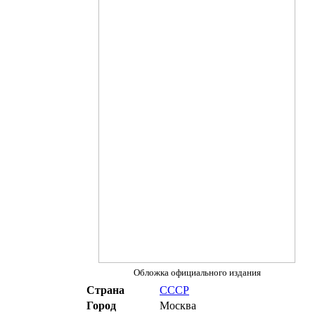
Обложка официального издания
Страна
СССР
Город
Москва