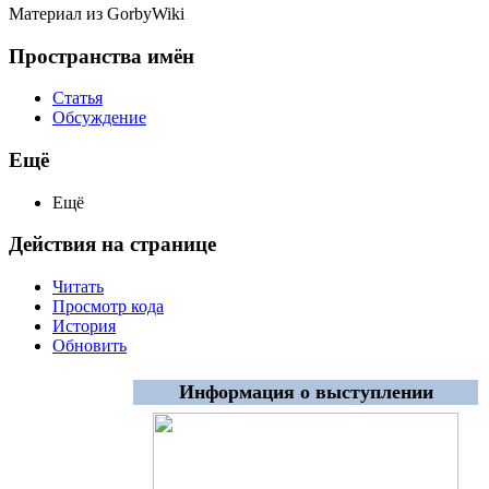
Материал из GorbyWiki
Пространства имён
Статья
Обсуждение
Ещё
Ещё
Действия на странице
Читать
Просмотр кода
История
Обновить
Информация о выступлении