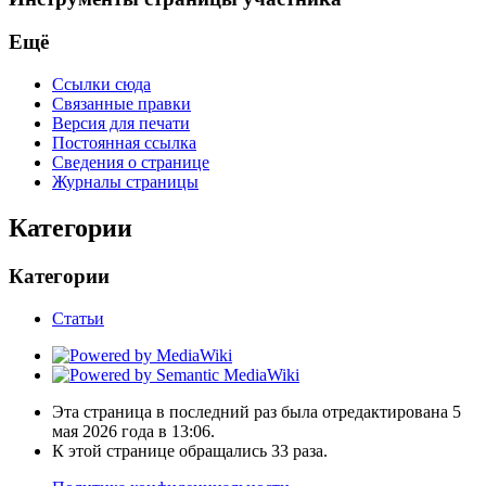
Ещё
Ссылки сюда
Связанные правки
Версия для печати
Постоянная ссылка
Сведения о странице
Журналы страницы
Категории
Категории
Статьи
Эта страница в последний раз была отредактирована 5
мая 2026 года в 13:06.
К этой странице обращались 33 раза.