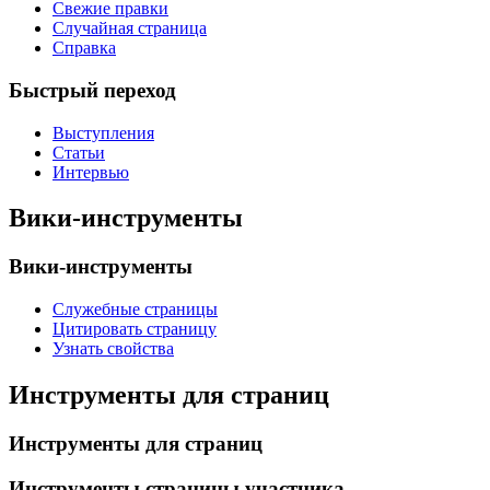
Свежие правки
Случайная страница
Справка
Быстрый переход
Выступления
Статьи
Интервью
Вики-инструменты
Вики-инструменты
Служебные страницы
Цитировать страницу
Узнать свойства
Инструменты для страниц
Инструменты для страниц
Инструменты страницы участника