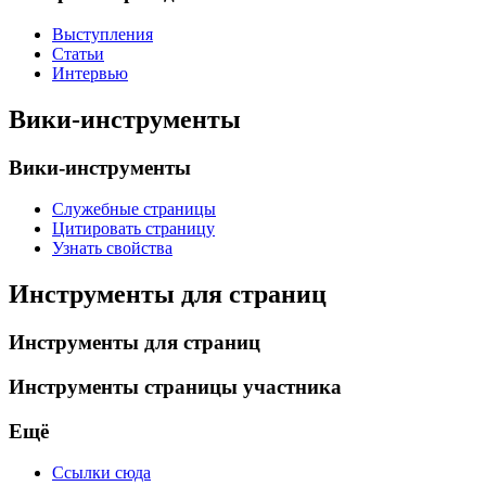
Выступления
Статьи
Интервью
Вики-инструменты
Вики-инструменты
Служебные страницы
Цитировать страницу
Узнать свойства
Инструменты для страниц
Инструменты для страниц
Инструменты страницы участника
Ещё
Ссылки сюда