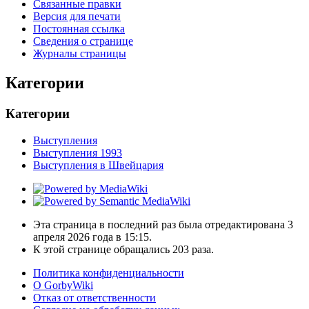
Связанные правки
Версия для печати
Постоянная ссылка
Сведения о странице
Журналы страницы
Категории
Категории
Выступления
Выступления 1993
Выступления в Швейцария
Эта страница в последний раз была отредактирована 3
апреля 2026 года в 15:15.
К этой странице обращались 203 раза.
Политика конфиденциальности
О GorbyWiki
Отказ от ответственности