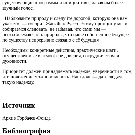
существующие программы и инициативы, давая им более
звучный голос.
«Наблюдайте природу и следуйте дорогой, которую она вам
укажет», — говорил Жан-Жак Руссо. Этому принципу мы и
собираемся следовать, не забывая, что сами мы —
неотъемлемая часть природы, что наше собственное будущее
по существу непрерывно связано с её будущим.
Необходимы конкретные действия, практические шаги,
осуществляемые в атмосфере доверия, сотрудничества и
духовности.
Приоритет должен принадлежать надежде, уверенности в том,
что положение можно изменить. Наш долг — дать людям
такую надежду.
Источник
Архив Горбачев-Фонда
Библиография