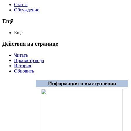
Статья
Обсуждение
Ещё
Ещё
Действия на странице
Читать
Просмотр кода
История
Обновить
Информация о выступлении