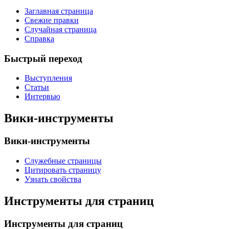
Заглавная страница
Свежие правки
Случайная страница
Справка
Быстрый переход
Выступления
Статьи
Интервью
Вики-инструменты
Вики-инструменты
Служебные страницы
Цитировать страницу
Узнать свойства
Инструменты для страниц
Инструменты для страниц