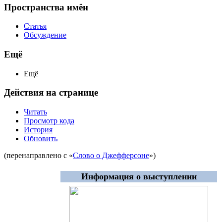
Пространства имён
Статья
Обсуждение
Ещё
Ещё
Действия на странице
Читать
Просмотр кода
История
Обновить
(перенаправлено с «
Слово о Джефферсоне
»)
Информация о выступлении