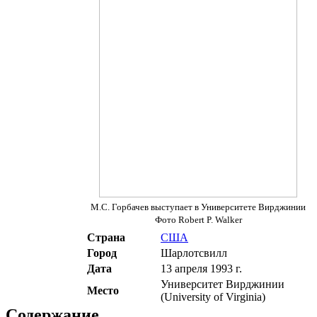
М.С. Горбачев выступает в Университете Вирджинии
Фото Robert P. Walker
Страна
США
Город
Шарлотсвилл
Дата
13 апреля 1993 г.
Университет Вирджинии
Место
(University of Virginia)
Содержание