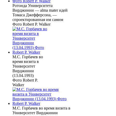
Ротонда Университета
Вирджинии — alma mater идей
Томаса Джефферсона, —
спроектированная им самим
Фото Robert P. Walker
М.С. Горбачев во
время визита в
Университет
Вирджинии
(13.04.1993)
Фото Robert P.
Walker
М.С. Горбачев во время визита в
Университет Вирджинии