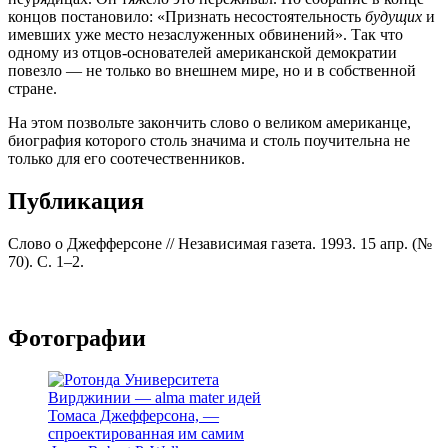
концов постановило: «Признать несостоятельность
будущих
и
имевших уже место незаслуженных обвинений». Так что
одному из отцов-основателей американской демократии
повезло — не только во внешнем мире, но и в собственной
стране.
На этом позвольте закончить слово о великом американце,
биография которого столь значима и столь поучительна не
только для его соотечественников.
Публикация
Слово о Джефферсоне // Независимая газета. 1993. 15 апр. (№
70). С. 1–2.
Фотографии