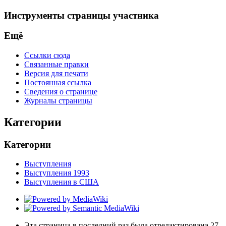
Инструменты страницы участника
Ещё
Ссылки сюда
Связанные правки
Версия для печати
Постоянная ссылка
Сведения о странице
Журналы страницы
Категории
Категории
Выступления
Выступления 1993
Выступления в США
Эта страница в последний раз была отредактирована 27