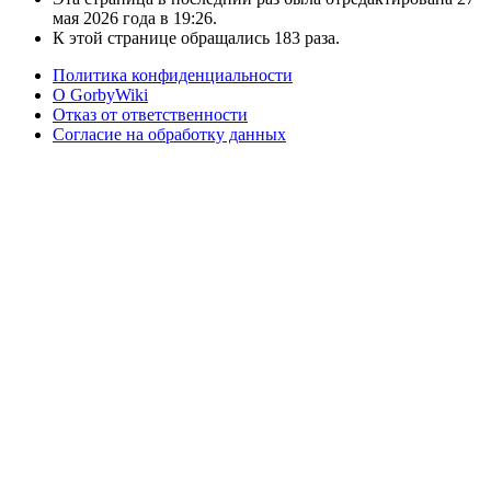
мая 2026 года в 19:26.
К этой странице обращались 183 раза.
Политика конфиденциальности
О GorbyWiki
Отказ от ответственности
Согласие на обработку данных