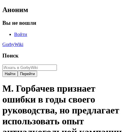
Аноним
Вы не вошли
Войти
GorbyWiki
Поиск
М. Горбачев признает
ошибки в годы своего
руководства, но предлагает
использовать опыт