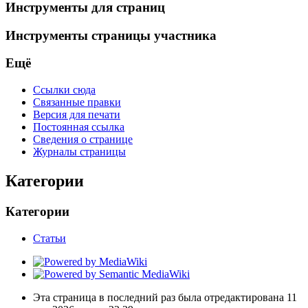
Инструменты для страниц
Инструменты страницы участника
Ещё
Ссылки сюда
Связанные правки
Версия для печати
Постоянная ссылка
Сведения о странице
Журналы страницы
Категории
Категории
Статьи
Эта страница в последний раз была отредактирована 11