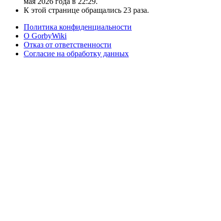
мая 2026 года в 22:29.
К этой странице обращались 23 раза.
Политика конфиденциальности
О GorbyWiki
Отказ от ответственности
Согласие на обработку данных