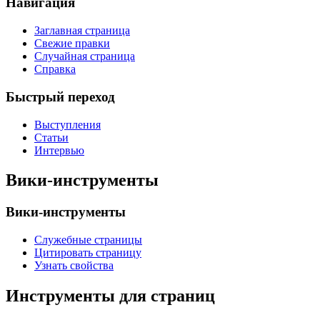
Навигация
Заглавная страница
Свежие правки
Случайная страница
Справка
Быстрый переход
Выступления
Статьи
Интервью
Вики-инструменты
Вики-инструменты
Служебные страницы
Цитировать страницу
Узнать свойства
Инструменты для страниц