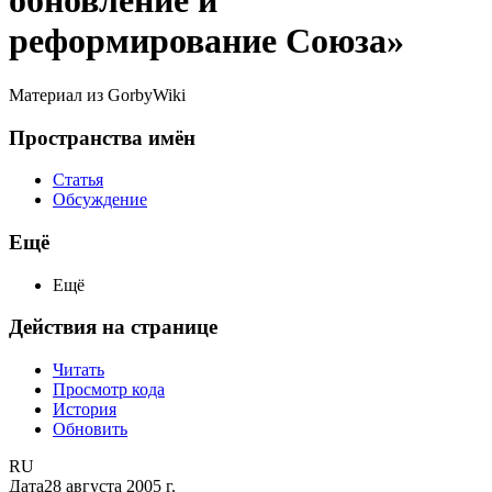
обновление и
реформирование Союза»
Материал из GorbyWiki
Пространства имён
Статья
Обсуждение
Ещё
Ещё
Действия на странице
Читать
Просмотр кода
История
Обновить
RU
Дата
28 августа 2005 г.