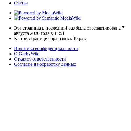
Статьи
Эта страница в последний раз была отредактирована 7
августа 2026 года в 12:51.
К этой странице обращались 19 раз.
Политика конфиденциальности
О GorbyWiki
Отказ от ответственности
Согласие на обработку данных