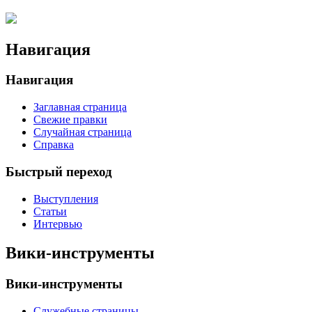
Навигация
Навигация
Заглавная страница
Свежие правки
Случайная страница
Справка
Быстрый переход
Выступления
Статьи
Интервью
Вики-инструменты
Вики-инструменты
Служебные страницы