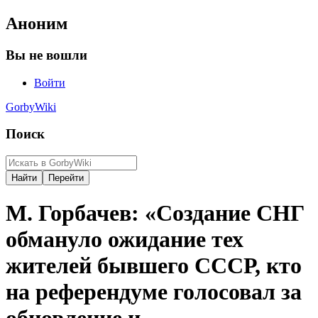
Аноним
Вы не вошли
Войти
GorbyWiki
Поиск
М. Горбачев: «Создание СНГ
обмануло ожидание тех
жителей бывшего СССР, кто
на референдуме голосовал за