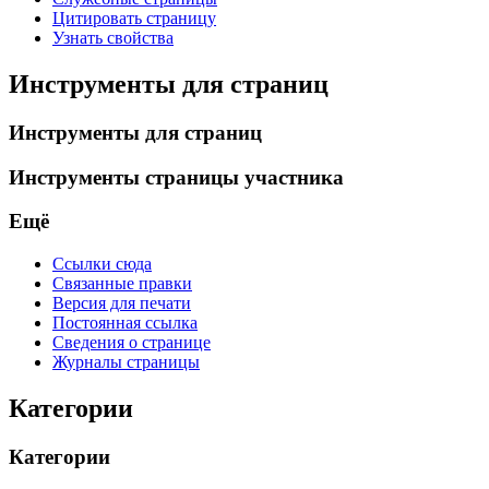
Цитировать страницу
Узнать свойства
Инструменты для страниц
Инструменты для страниц
Инструменты страницы участника
Ещё
Ссылки сюда
Связанные правки
Версия для печати
Постоянная ссылка
Сведения о странице
Журналы страницы
Категории
Категории