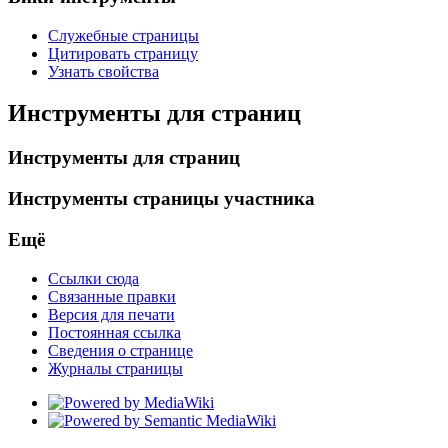
Служебные страницы
Цитировать страницу
Узнать свойства
Инструменты для страниц
Инструменты для страниц
Инструменты страницы участника
Ещё
Ссылки сюда
Связанные правки
Версия для печати
Постоянная ссылка
Сведения о странице
Журналы страницы