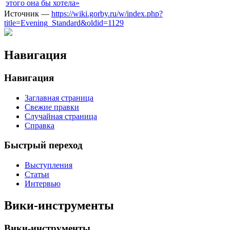
этого она бы хотела»
Источник —
https://wiki.gorby.ru/w/index.php?
title=Evening_Standard&oldid=1129
Навигация
Навигация
Заглавная страница
Свежие правки
Случайная страница
Справка
Быстрый переход
Выступления
Статьи
Интервью
Вики-инструменты
Вики-инструменты