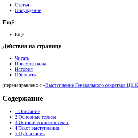
Статья
Обсуждение
Ещё
Ещё
Действия на странице
Читать
Просмотр кода
История
Обновить
(перенаправлено с «
Выступление Генерального секретаря ЦК К
Содержание
1
Описание
2
Основные тезисы
3
Исторический контекст
4
Текст выступления
5
Публикация