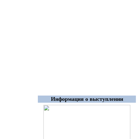
Информация о выступлении