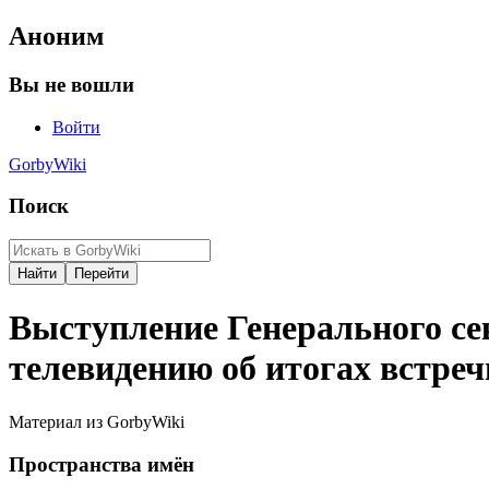
Аноним
Вы не вошли
Войти
GorbyWiki
Поиск
Выступление Генерального се
телевидению об итогах встреч
Материал из GorbyWiki
Пространства имён